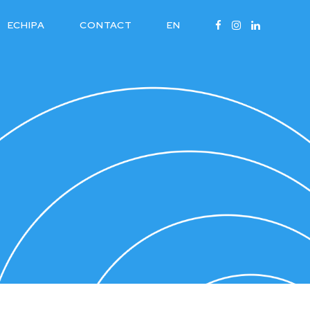
ECHIPA
CONTACT
EN