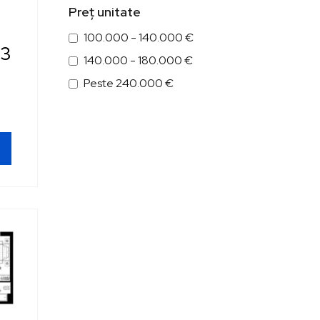
Preț unitate
100.000 - 140.000 €
 3
140.000 - 180.000 €
Peste 240.000 €