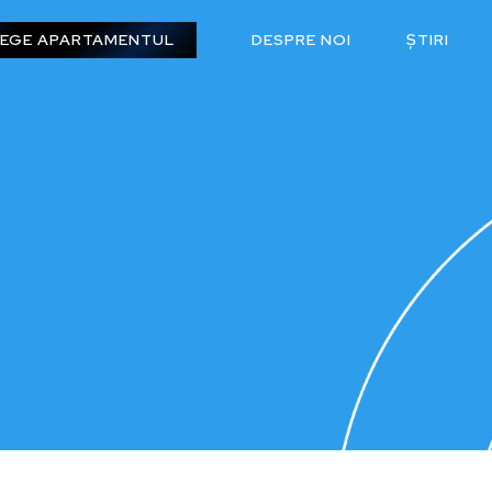
EGE APARTAMENTUL
DESPRE NOI
ȘTIRI