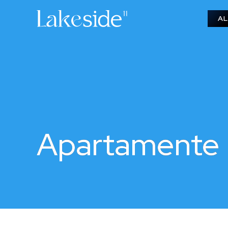
AL
Apartamente