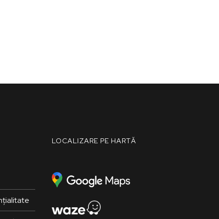
LOCALIZARE PE HARTĂ
țialitate