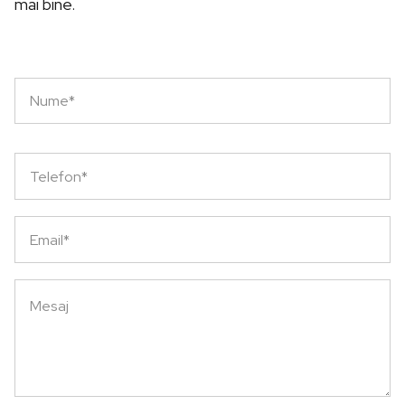
mai bine.