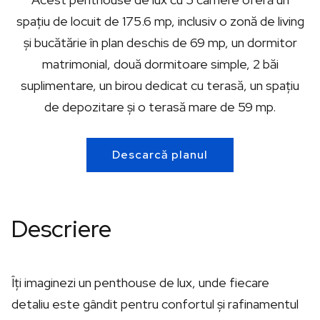
spațiu de locuit de 175.6 mp, inclusiv o zonă de living
și bucătărie în plan deschis de 69 mp, un dormitor
matrimonial, două dormitoare simple, 2 băi
suplimentare, un birou dedicat cu terasă, un spațiu
de depozitare și o terasă mare de 59 mp.
Descarcă planul
Descriere
Îți imaginezi un penthouse de lux, unde fiecare
detaliu este gândit pentru confortul și rafinamentul