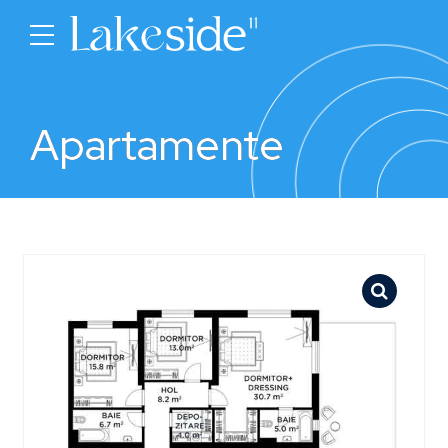
Apartamente