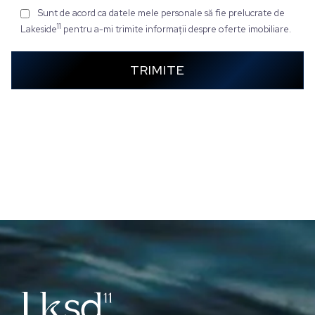
Sunt de acord ca datele mele personale să fie prelucrate de
11
Lakeside
pentru a-mi trimite informații despre oferte imobiliare.