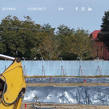
ECHIPA
CONTACT
EN