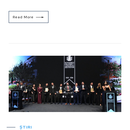
Read More
ȘTIRI