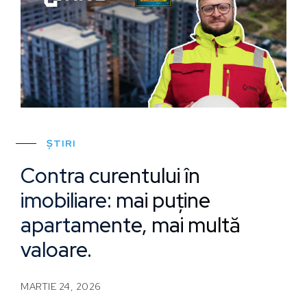
ȘTIRI
Contra curentului în
imobiliare: mai puține
apartamente, mai multă
valoare.
MARTIE 24, 2026