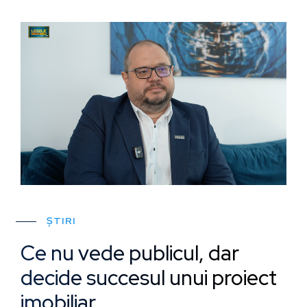
ȘTIRI
Ce nu vede publicul, dar
decide succesul unui proiect
imobiliar