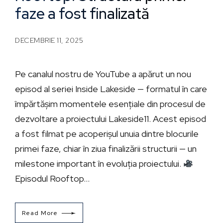
faze a fost finalizată
DECEMBRIE 11, 2025
Pe canalul nostru de YouTube a apărut un nou
episod al seriei Inside Lakeside — formatul în care
împărtășim momentele esențiale din procesul de
dezvoltare a proiectului Lakeside11. Acest episod
a fost filmat pe acoperișul unuia dintre blocurile
primei faze, chiar în ziua finalizării structurii — un
milestone important în evoluția proiectului.
Episodul Rooftop...
Read More