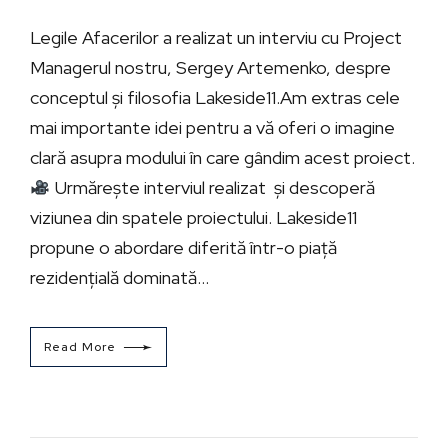
Legile Afacerilor a realizat un interviu cu Project
Managerul nostru, Sergey Artemenko, despre
conceptul și filosofia Lakeside11.Am extras cele
mai importante idei pentru a vă oferi o imagine
clară asupra modului în care gândim acest proiect.
Urmărește interviul realizat și descoperă
viziunea din spatele proiectului. Lakeside11
propune o abordare diferită într-o piață
rezidențială dominată...
Read More