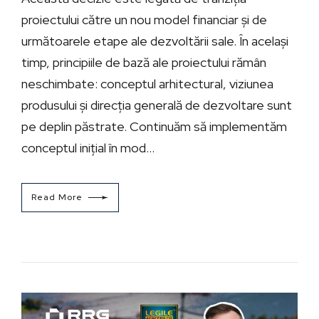
proiectului către un nou model financiar și de
următoarele etape ale dezvoltării sale. În același
timp, principiile de bază ale proiectului rămân
neschimbate: conceptul arhitectural, viziunea
produsului și direcția generală de dezvoltare sunt
pe deplin păstrate. Continuăm să implementăm
conceptul inițial în mod...
Read More