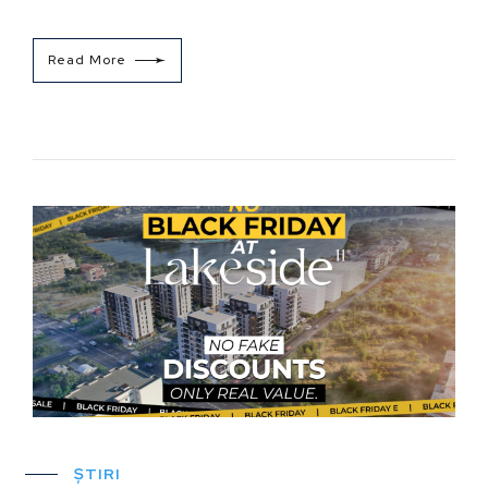
Read More
ȘTIRI