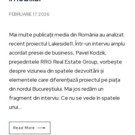
FEBRUARIE 17, 2026
Mai multe publicații media din România au analizat
recent proiectul Lakeside11. Într-un interviu amplu
acordat presei de business, Pavel Kodzik,
președintele RRG Real Estate Group, vorbește
despre viziunea din spatele dezvoltării și
elementele care diferențiază proiectul pe piața
din nordul Bucureștiului. Mai jos redăm un
fragment din interviu: Ce nu se vede în spatele
unui...
Read More