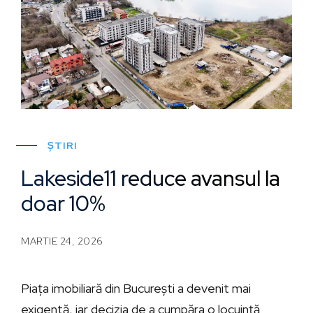
ȘTIRI
Lakeside11 reduce avansul la
doar 10%
MARTIE 24, 2026
Piața imobiliară din București a devenit mai
exigentă, iar decizia de a cumpăra o locuință