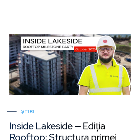
ȘTIRI
Inside Lakeside — Ediția
Rooftop: Structura primei