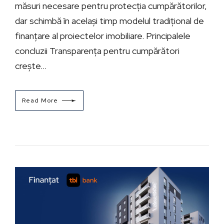
măsuri necesare pentru protecția cumpărătorilor,
dar schimbă în același timp modelul tradițional de
finanțare al proiectelor imobiliare. Principalele
concluzii Transparența pentru cumpărători
crește...
Read More