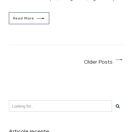
Read More
Older Posts
Articole recente