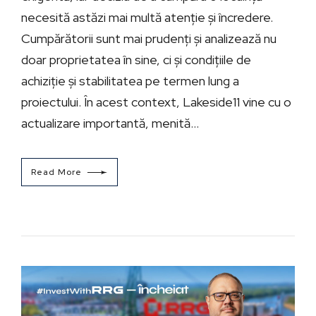
necesită astăzi mai multă atenție și încredere.
Cumpărătorii sunt mai prudenți și analizează nu
doar proprietatea în sine, ci și condițiile de
achiziție și stabilitatea pe termen lung a
proiectului. În acest context, Lakeside11 vine cu o
actualizare importantă, menită...
Read More