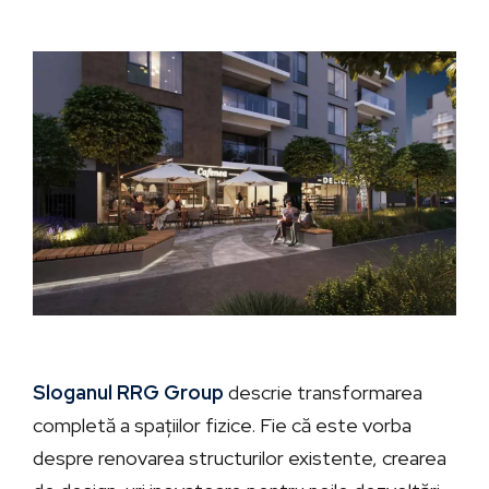
Sloganul RRG Group
descrie transformarea
completă a spațiilor fizice. Fie că este vorba
despre renovarea structurilor existente, crearea