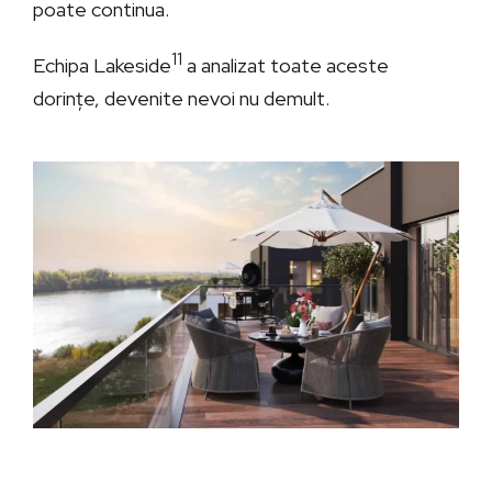
poate continua.
11
Echipa Lakeside
a analizat toate aceste
dorințe, devenite nevoi nu demult.