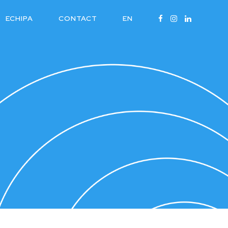
ECHIPA
CONTACT
EN