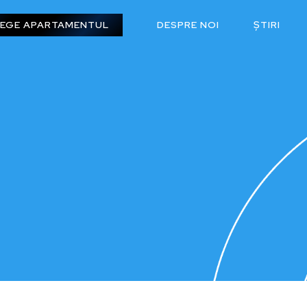
EGE APARTAMENTUL
DESPRE NOI
ȘTIRI