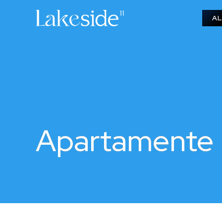
AL
Apartamente